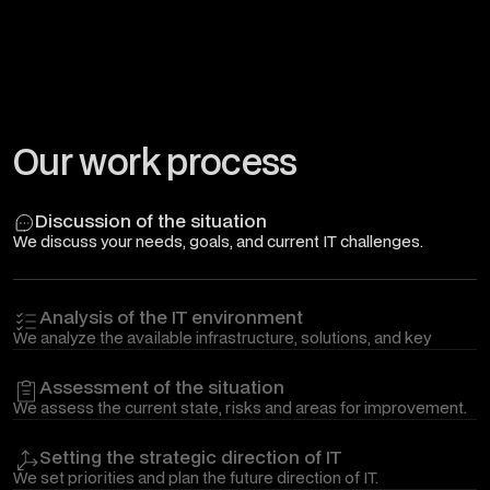
Our work process
Discussion of the situation
We discuss your needs, goals, and current IT challenges.
Analysis of the IT environment
We analyze the available infrastructure, solutions, and key
problem areas.
Assessment of the situation
We assess the current state, risks and areas for improvement.
Setting the strategic direction of IT
We set priorities and plan the future direction of IT.