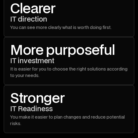
Clearer
IT direction
You can see more clearly what is worth doing first.
More purposeful
IT investment
It is easier for you to choose the right solutions according
to your needs.
Stronger
IT Readiness
You make it easier to plan changes and reduce potential
risks.