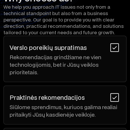
We help you approach IT issues not only from a
technical standpoint but also from a business
perspective. Our goal is to provide you with clear
direction, practical recommendations, and solutions
tailored to your current needs and future growth.
Verslo poreikių supratimas
Rekomendacijas grindžiame ne vien
technologijomis, bet ir Jūsų veiklos
prioritetais.
Praktinės rekomendacijos
Siūlome sprendimus, kuriuos galima realiai
pritaikyti Jūsų kasdienėje veikloje.