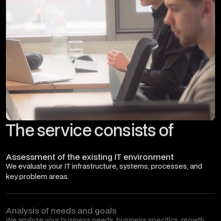
The service consists of
Assessment of the existing IT environment
We evaluate your IT infrastructure, systems, processes, and
key problem areas.
Analysis of needs and goals
We analyze your business needs, business specifics, growth